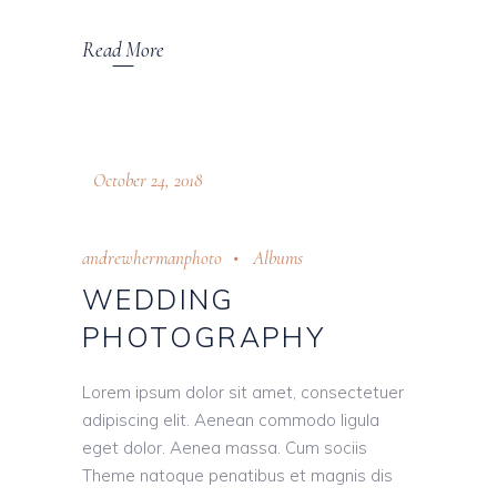
Read More
October 24, 2018
andrewhermanphoto
Albums
WEDDING
PHOTOGRAPHY
Lorem ipsum dolor sit amet, consectetuer
adipiscing elit. Aenean commodo ligula
eget dolor. Aenea massa. Cum sociis
Theme natoque penatibus et magnis dis