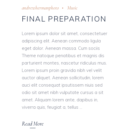
andrewhermanphoto
Music
FINAL PREPARATION
Lorem ipsum dolor sit amet, consectetuer
adipiscing elit. Aenean commodo ligula
eget dolor. Aenean massa. Cum sociis
Theme natoque penatibus et magnis dis
parturient montes, nascetur ridiculus mus.
Lorem ipsum proin gravida nibh vel velit
auctor aliquet. Aenean sollicitudin, lorem
auci elit consequat ipsutissem niuis sed
odio sit amet nibh vulputate cursus a sit
amet. Aliquam lorem ante, dapibus in,
viverra quis, feugiat a, tellus
Read More