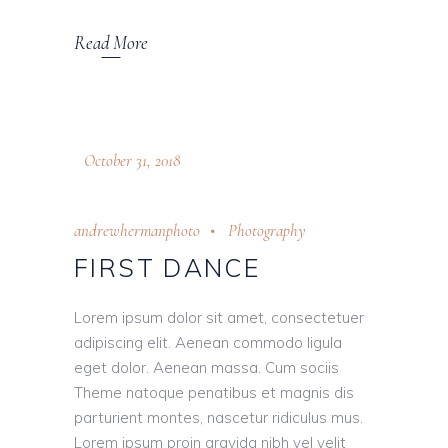
Read More
October 31, 2018
andrewhermanphoto
Photography
FIRST DANCE
Lorem ipsum dolor sit amet, consectetuer
adipiscing elit. Aenean commodo ligula
eget dolor. Aenean massa. Cum sociis
Theme natoque penatibus et magnis dis
parturient montes, nascetur ridiculus mus.
Lorem ipsum proin gravida nibh vel velit