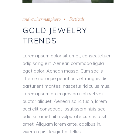
andrewhermanphoto
Festivals
GOLD JEWELRY
TRENDS
Lorem ipsum dolor sit amet, consectetuer
adipiscing elit. Aenean commodo ligula
eget dolor. Aenean massa. Cum sociis
Theme natoque penatibus et magnis dis
parturient montes, nascetur ridiculus mus.
Lorem ipsum proin gravida nibh vel velit
auctor aliquet. Aenean sollicitudin, lorem
auci elit consequat ipsutissem niuis sed
odio sit amet nibh vulputate cursus a sit
amet. Aliquam lorem ante, dapibus in,
viverra quis, feugiat a, tellus