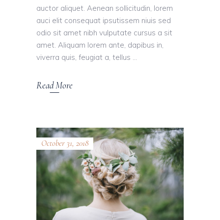
auctor aliquet. Aenean sollicitudin, lorem
auci elit consequat ipsutissem niuis sed
odio sit amet nibh vulputate cursus a sit
amet. Aliquam lorem ante, dapibus in,
viverra quis, feugiat a, tellus
Read More
October 31, 2018