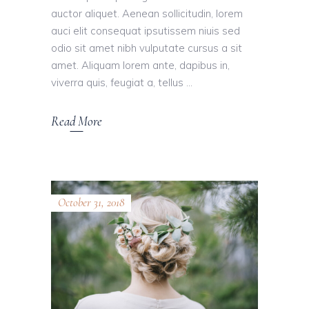
auctor aliquet. Aenean sollicitudin, lorem
auci elit consequat ipsutissem niuis sed
odio sit amet nibh vulputate cursus a sit
amet. Aliquam lorem ante, dapibus in,
viverra quis, feugiat a, tellus
Read More
October 31, 2018