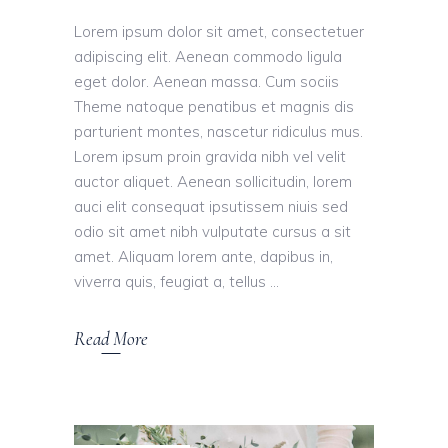
Lorem ipsum dolor sit amet, consectetuer
adipiscing elit. Aenean commodo ligula
eget dolor. Aenean massa. Cum sociis
Theme natoque penatibus et magnis dis
parturient montes, nascetur ridiculus mus.
Lorem ipsum proin gravida nibh vel velit
auctor aliquet. Aenean sollicitudin, lorem
auci elit consequat ipsutissem niuis sed
odio sit amet nibh vulputate cursus a sit
amet. Aliquam lorem ante, dapibus in,
viverra quis, feugiat a, tellus
Read More