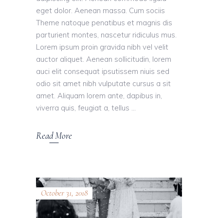
eget dolor. Aenean massa. Cum sociis
Theme natoque penatibus et magnis dis
parturient montes, nascetur ridiculus mus.
Lorem ipsum proin gravida nibh vel velit
auctor aliquet. Aenean sollicitudin, lorem
auci elit consequat ipsutissem niuis sed
odio sit amet nibh vulputate cursus a sit
amet. Aliquam lorem ante, dapibus in,
viverra quis, feugiat a, tellus
Read More
October 31, 2018