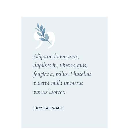
Aliquam lorem ante,
dapibus in, viverra quis,
feugiat a, tellus. Phasellus
viverra nulla ut metus
varius laoreet.
CRYSTAL WADE