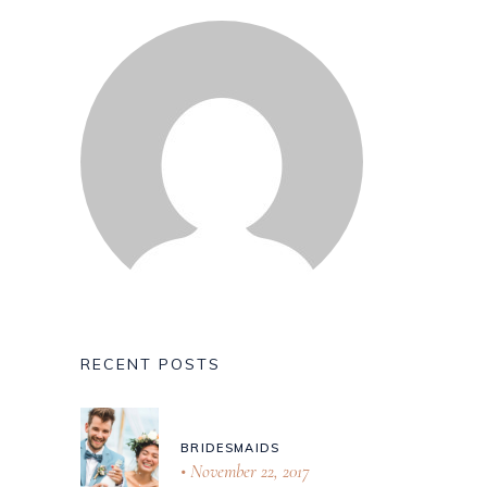
RECENT POSTS
BRIDESMAIDS
November 22, 2017